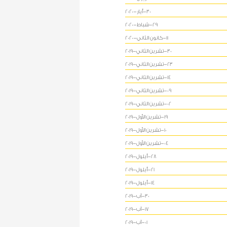
30-أيار-2020
29-شباط-2020
11-كانون الثاني-2020
30-تشرين الثاني-2019
23-تشرين الثاني-2019
14-تشرين الثاني-2019
09-تشرين الثاني-2019
02-تشرين الثاني-2019
19-تشرين الأول-2019
10-تشرين الأول-2019
04-تشرين الأول-2019
28-أيلول-2019
21-أيلول-2019
14-أيلول-2019
30-آب-2019
17-آب-2019
01-آب-2019