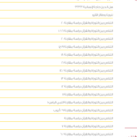
هل الدين حاجة إنسانية ؟؟؟؟؟
ننورتا وطائر الآنزو
التناص بين التوراة والقرآن دراسة مقارنة 20
التناص بين التوراة والقرآن دراسة مقارنة 21 / 1
التناص بين التوراة والقرآن دراسة مقارنة 20
التناص بين التوراة والقرآن دراسة مقارنة 19 ج1
التناص بين التوراة والقرآن دراسة مقارنة 18
التناص بين التوراة والقرآن دراسة مقارنة 16
التناص بين التوراة والقرآن دراسة مقارنة / 14
التناص بين التوراة والقرآن دراسة مقارنة 13
التناص بين التوراة والقرآن دراسة مقارنة 12
التناص بين التوراة والقرآن دراسة مقارنة 11
التناص بين التوراة والقرآن دراسة مقارنة النبي الياس10
التناص بين التوراة والقرآن دراسة مقارنة 9 / أيوب
التناص بين التوراة والقرآن دراسة مقارنة
التناص بين التوراة والقرآن دراسة مقارنة 7
التناص بين التوراة والقرآن دراسة مقارنة / 6