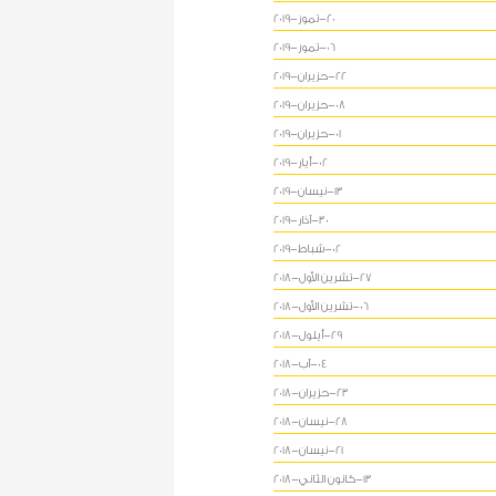
20-تموز-2019
06-تموز-2019
22-حزيران-2019
08-حزيران-2019
01-حزيران-2019
02-أيار-2019
13-نيسان-2019
30-آذار-2019
02-شباط-2019
27-تشرين الأول-2018
06-تشرين الأول-2018
29-أيلول-2018
04-آب-2018
23-حزيران-2018
28-نيسان-2018
21-نيسان-2018
13-كانون الثاني-2018