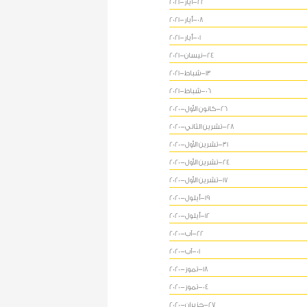
22-أيار-2021
08-أيار-2021
01-أيار-2021
24-نيسان-2021
13-شباط-2021
06-شباط-2021
26-كانون الأول-2020
28-تشرين الثاني-2020
31-تشرين الأول-2020
24-تشرين الأول-2020
17-تشرين الأول-2020
19-أيلول-2020
12-أيلول-2020
22-آب-2020
01-آب-2020
18-تموز-2020
04-تموز-2020
27-حزيران-2020