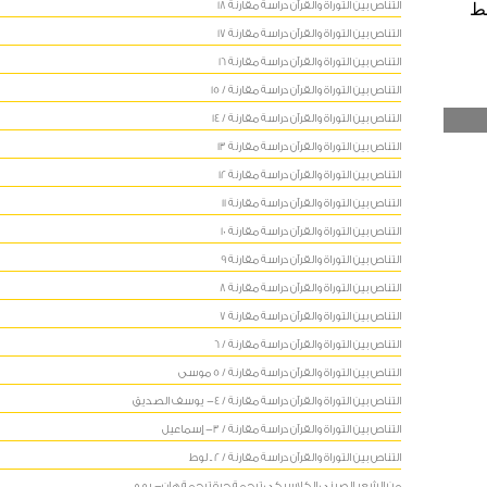
التناص بين التوراة والقرآن دراسة مقارنة 18
قط
التناص بين التوراة والقرآن دراسة مقارنة 17
التناص بين التوراة والقرآن دراسة مقارنة 16
التناص بين التوراة والقرآن دراسة مقارنة / 15
التناص بين التوراة والقرآن دراسة مقارنة / 14
التناص بين التوراة والقرآن دراسة مقارنة 13
التناص بين التوراة والقرآن دراسة مقارنة 12
التناص بين التوراة والقرآن دراسة مقارنة 11
التناص بين التوراة والقرآن دراسة مقارنة 10
التناص بين التوراة والقرآن دراسة مقارنة 9
التناص بين التوراة والقرآن دراسة مقارنة 8
التناص بين التوراة والقرآن دراسة مقارنة 7
التناص بين التوراة والقرآن دراسة مقارنة / 6
التناص بين التوراة والقرآن دراسة مقارنة / 5 موسى
التناص بين التوراة والقرآن دراسة مقارنة / 4- يوسف الصديق
التناص بين التوراة والقرآن دراسة مقارنة / 3- إسماعيل
التناص بين التوراة والقرآن دراسة مقارنة / 2 ـ لوط
من الشعر الصيني الكلاسيكي ترجمة حرة ترجمة هان- يو و