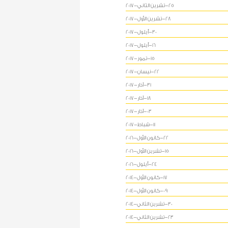
25-تشرين الثاني-2017
28-تشرين الأول-2017
30-أيلول-2017
16-أيلول-2017
15-تموز-2017
22-نيسان-2017
31-آذار-2017
18-آذار-2017
03-آذار-2017
11-شباط-2017
22-كانون الأول-2016
15-تشرين الأول-2016
24-أيلول-2016
17-كانون الأول-2014
09-كانون الأول-2014
30-تشرين الثاني-2014
23-تشرين الثاني-2014