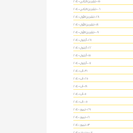
15-تشرين الثاني-2014
06-تشرين الثاني-2014
28-تشرين الأول-2014
18-تشرين الأول-2014
09-تشرين الأول-2014
28-أيلول-2014
22-أيلول-2014
15-أيلول-2014
07-أيلول-2014
31-آب-2014
25-آب-2014
19-آب-2014
11-آب-2014
05-آب-2014
29-تموز-2014
21-تموز-2014
13-تموز-2014
07-حزيران-2014