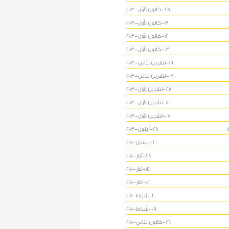
25-كانون الأول-2013
19-كانون الأول-2013
12-كانون الأول-2013
03-كانون الأول-2013
19-تشرين الثاني-2013
09-تشرين الثاني-2013
28-تشرين الأول-2013
12-تشرين الأول-2013
05-تشرين الأول-2013
28-أيلول-2013
20-نيسان-2011
28-آذار-2011
14-آذار-2011
02-آذار-2011
20-شباط-2011
09-شباط-2011
26-كانون الثاني-2011