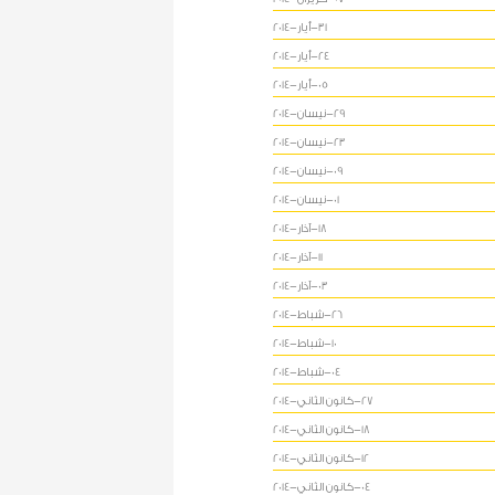
31-أيار-2014
24-أيار-2014
05-أيار-2014
29-نيسان-2014
23-نيسان-2014
09-نيسان-2014
01-نيسان-2014
18-آذار-2014
11-آذار-2014
03-آذار-2014
26-شباط-2014
10-شباط-2014
04-شباط-2014
27-كانون الثاني-2014
18-كانون الثاني-2014
12-كانون الثاني-2014
04-كانون الثاني-2014